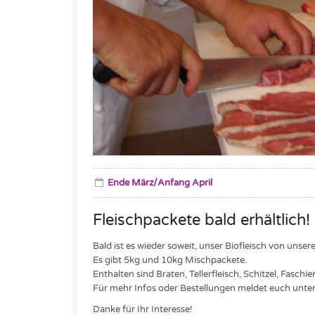
Ende März/Anfang April
Fleischpackete bald erhältlich!
Bald ist es wieder soweit, unser Biofleisch von uns
Es gibt 5kg und 10kg Mischpackete.
Enthalten sind Braten, Tellerfleisch, Schitzel, Fasch
Für mehr Infos oder Bestellungen meldet euch unt
Danke für Ihr Interesse!