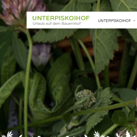
UNTERPISKOIHOF