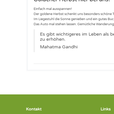
Einfach mal ausspannen!
Der goldene Herbst schenkt uns besonders schöne 
Im Liegestuhl die Sonne genießen und ein gutes Buc
Das Auto mal stehen lassen. Gemütliche Wanderunge
Es gibt wichtigeres im Leben als 
zu erhöhen.
Mahatma Gandhi
Kontakt
Links