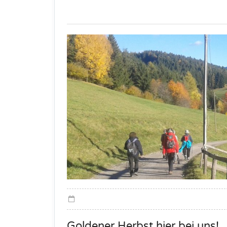
Goldener Herbst hier bei uns!